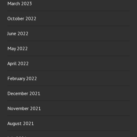
March 2023
October 2022
June 2022
May 2022
April 2022
February 2022
December 2021
November 2021
August 2021