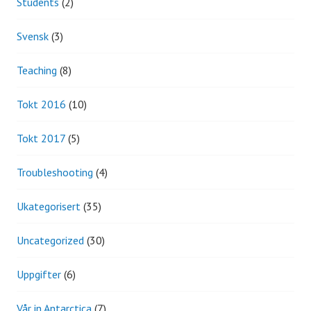
Students
(2)
Svensk
(3)
Teaching
(8)
Tokt 2016
(10)
Tokt 2017
(5)
Troubleshooting
(4)
Ukategorisert
(35)
Uncategorized
(30)
Uppgifter
(6)
Vår in Antarctica
(7)