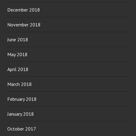
December 2018
November 2018
June 2018
May 2018
April 2018
March 2018
February 2018
January 2018
October 2017