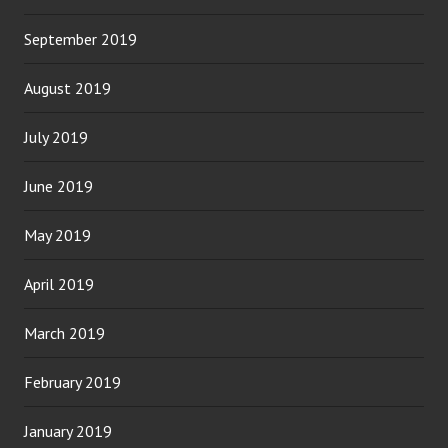
September 2019
August 2019
July 2019
June 2019
May 2019
April 2019
March 2019
February 2019
January 2019