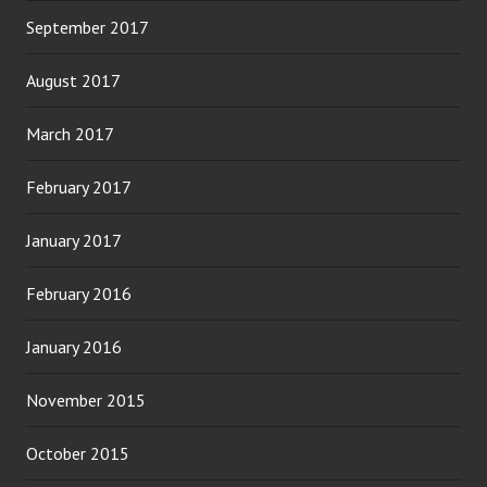
September 2017
August 2017
March 2017
February 2017
January 2017
February 2016
January 2016
November 2015
October 2015