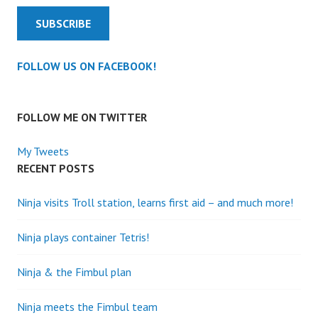
SUBSCRIBE
FOLLOW US ON FACEBOOK!
FOLLOW ME ON TWITTER
My Tweets
RECENT POSTS
Ninja visits Troll station, learns first aid – and much more!
Ninja plays container Tetris!
Ninja & the Fimbul plan
Ninja meets the Fimbul team