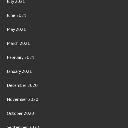
July 2021
June 2021
May 2021
March 2021
February 2021
January 2021
December 2020
November 2020
October 2020
September 2020