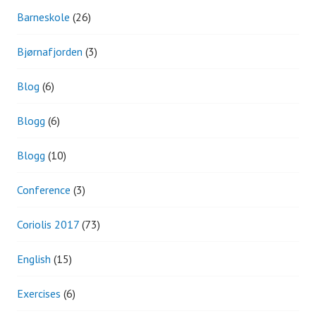
Barneskole
(26)
Bjørnafjorden
(3)
Blog
(6)
Blogg
(6)
Blogg
(10)
Conference
(3)
Coriolis 2017
(73)
English
(15)
Exercises
(6)