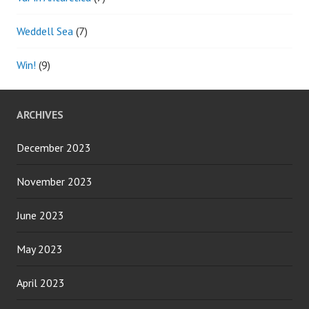
Weddell Sea
(7)
Win!
(9)
ARCHIVES
December 2023
November 2023
June 2023
May 2023
April 2023