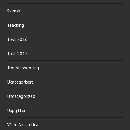
Svensk
Teaching
Tokt 2016
Tokt 2017
Troubleshooting
Ukategorisert
Uncategorized
Uppgifter
Vår in Antarctica