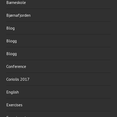
Barneskole
Bjørnafjorden
Blog
Blogg
Blogg
Conference
Coriolis 2017
English
Exercises