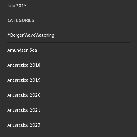
July 2015
CATEGORIES
#BergenWaveWatching
Amundsen Sea
Antarctica 2018
Antarctica 2019
Antarctica 2020
Antarctica 2021
Antarctica 2023