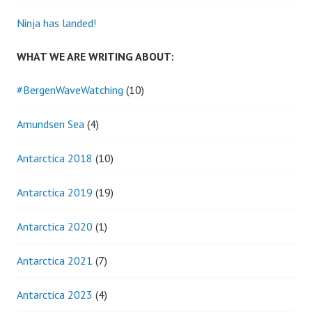
Ninja has landed!
WHAT WE ARE WRITING ABOUT:
#BergenWaveWatching
(10)
Amundsen Sea
(4)
Antarctica 2018
(10)
Antarctica 2019
(19)
Antarctica 2020
(1)
Antarctica 2021
(7)
Antarctica 2023
(4)