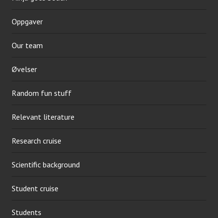
Oppgaver
Our team
Øvelser
Random fun stuff
Relevant literature
Research cruise
Scientific background
Student cruise
Students