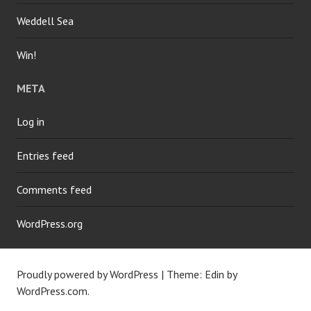
Weddell Sea
Win!
META
Log in
Entries feed
Comments feed
WordPress.org
Proudly powered by WordPress
|
Theme: Edin by
WordPress.com
.