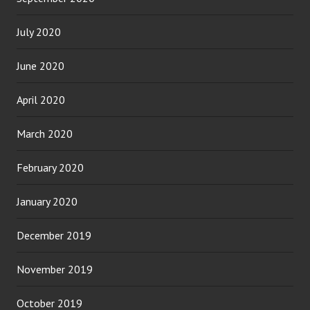
July 2020
June 2020
April 2020
March 2020
February 2020
January 2020
December 2019
November 2019
October 2019