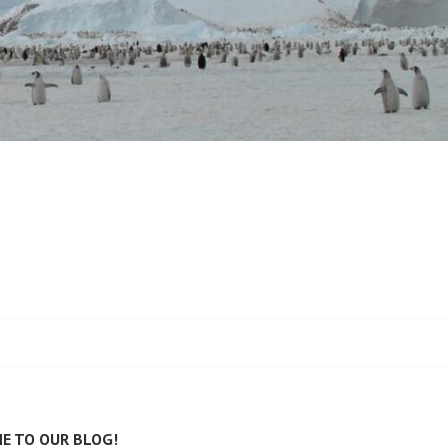
E TO OUR BLOG!