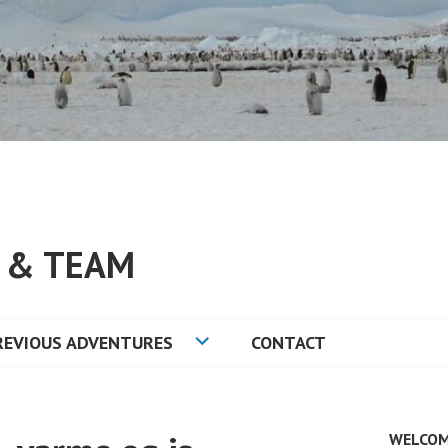
S & TEAM
REVIOUS ADVENTURES
CONTACT
WELCOM