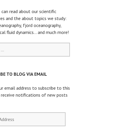
 can read about our scientific
es and the about topics we study:
eanography, fjord oceanography,
cal fluid dynamics… and much more!
BE TO BLOG VIA EMAIL
ur email address to subscribe to this
 receive notifications of new posts