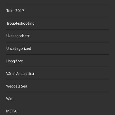
Tokt 2017
Troubleshooting
Ukategorisert
Uncategorized
Uppgifter
Vår in Antarctica
Weddell Sea
Win!
META