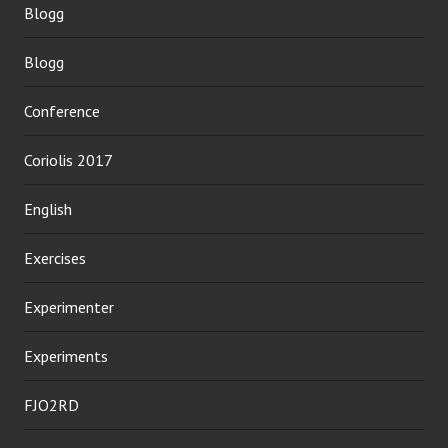
Blogg
Blogg
Conference
Coriolis 2017
English
Exercises
Experimenter
Experiments
FJO2RD