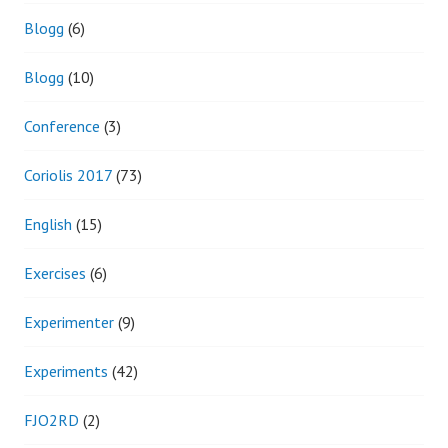
Blogg
(6)
Blogg
(10)
Conference
(3)
Coriolis 2017
(73)
English
(15)
Exercises
(6)
Experimenter
(9)
Experiments
(42)
FJO2RD
(2)