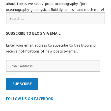
about topics we study: polar oceanography, fjord
oceanography, geophysical fluid dynamics… and much more!
Search
for:
SUBSCRIBE TO BLOG VIA EMAIL
Enter your email address to subscribe to this blog and
receive notifications of new posts by email.
Email
Address
SUBSCRIBE
FOLLOW US ON FACEBOOK!