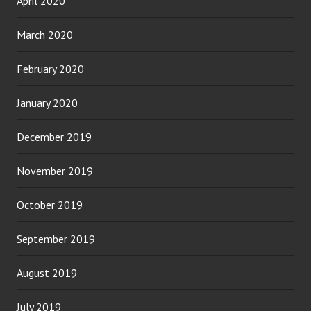
April 2020
March 2020
February 2020
January 2020
December 2019
November 2019
October 2019
September 2019
August 2019
July 2019