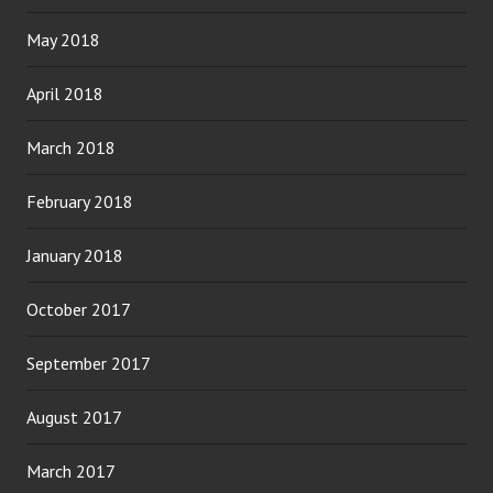
May 2018
April 2018
March 2018
February 2018
January 2018
October 2017
September 2017
August 2017
March 2017