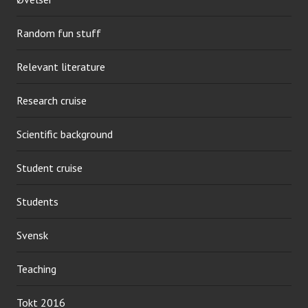
Random fun stuff
Relevant literature
Research cruise
Scientific background
Student cruise
Students
Svensk
Teaching
Tokt 2016