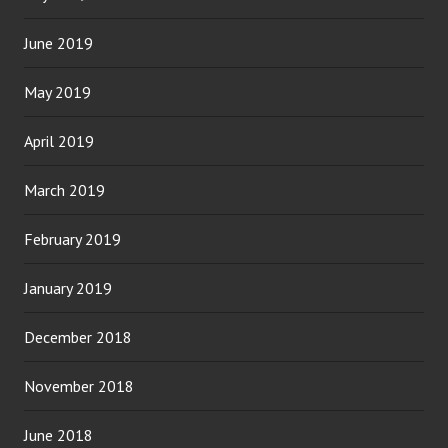
June 2019
May 2019
April 2019
March 2019
February 2019
January 2019
December 2018
November 2018
June 2018