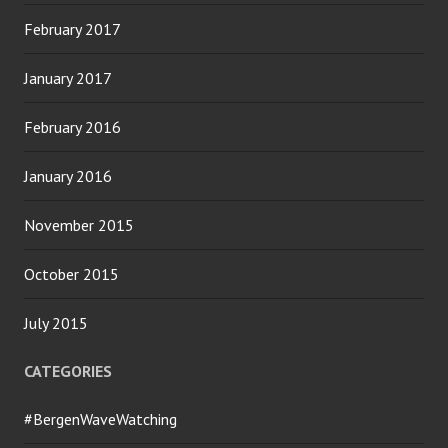
February 2017
January 2017
February 2016
January 2016
November 2015
October 2015
July 2015
CATEGORIES
#BergenWaveWatching