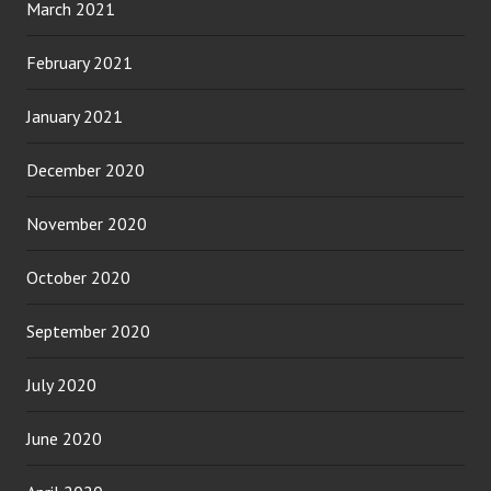
March 2021
February 2021
January 2021
December 2020
November 2020
October 2020
September 2020
July 2020
June 2020