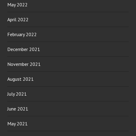
May 2022
April 2022
February 2022
December 2021
November 2021
August 2021
July 2021
June 2021
May 2021