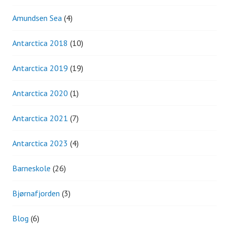
Amundsen Sea
(4)
Antarctica 2018
(10)
Antarctica 2019
(19)
Antarctica 2020
(1)
Antarctica 2021
(7)
Antarctica 2023
(4)
Barneskole
(26)
Bjørnafjorden
(3)
Blog
(6)