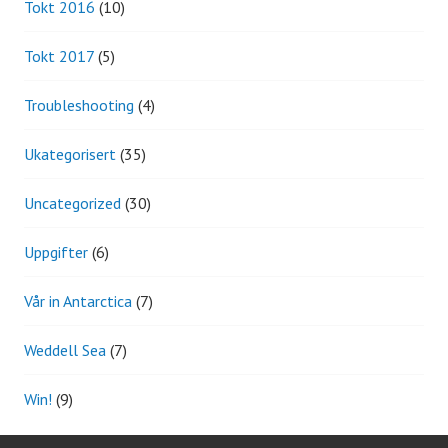
Tokt 2016
(10)
Tokt 2017
(5)
Troubleshooting
(4)
Ukategorisert
(35)
Uncategorized
(30)
Uppgifter
(6)
Vår in Antarctica
(7)
Weddell Sea
(7)
Win!
(9)