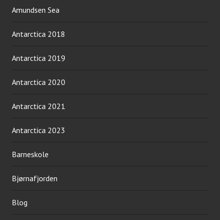
Amundsen Sea
Antarctica 2018
Antarctica 2019
Antarctica 2020
Antarctica 2021
Antarctica 2023
Barneskole
Bjørnafjorden
Blog