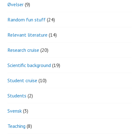
Øvelser
(9)
Random fun stuff
(24)
Relevant literature
(14)
Research cruise
(20)
Scientific background
(19)
Student cruise
(10)
Students
(2)
Svensk
(3)
Teaching
(8)