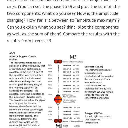
cm/s. (You can set the phase to 0) and plot the sum of the
two components. What do you see? How is the amplitude
changing? How far is it between to “amplitude maximum”?
Can you explain what you see? (hint: plot the components
as well as the sum of them). Compare the results with the
results from exercise 3!