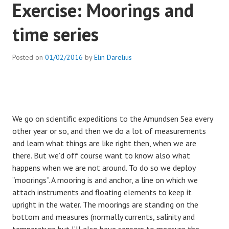
Exercise: Moorings and
time series
Posted on
01/02/2016
by
Elin Darelius
We go on scientific expeditions to the Amundsen Sea every
other year or so, and then we do a lot of measurements
and learn what things are like right then, when we are
there. But we’d off course want to know also what
happens when we are not around. To do so we deploy
“moorings”. A mooring is and anchor, a line on which we
attach instruments and floating elements to keep it
upright in the water. The moorings are standing on the
bottom and measures (normally currents, salinity and