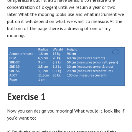
temperature but I’ll also have sensors to measure the
concentration of oxygen) until we return a year or two
later. What the mooring looks like and what instrument we
put on it will depend on what we want to measure. At the
bottom of the page there is a drawing of one of my
moorings!
Exercise 1
Now you can design you mooring! What would it look like if
you’d want to: