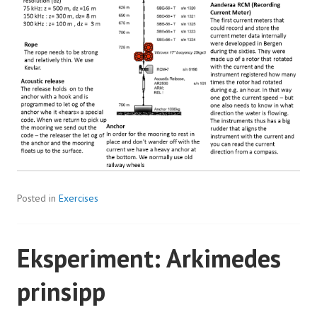
Posted in
Exercises
Eksperiment: Arkimedes
prinsipp