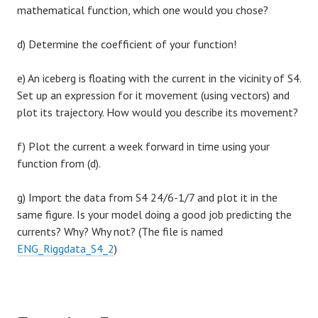
mathematical function, which one would you chose?
d) Determine the coefficient of your function!
e) An iceberg is floating with the current in the vicinity of S4.
Set up an expression for it movement (using vectors) and
plot its trajectory. How would you describe its movement?
f) Plot the current a week forward in time using your
function from (d).
g) Import the data from S4 24/6-1/7 and plot it in the
same figure. Is your model doing a good job predicting the
currents? Why? Why not? (The file is named
ENG_Riggdata_S4_2
)