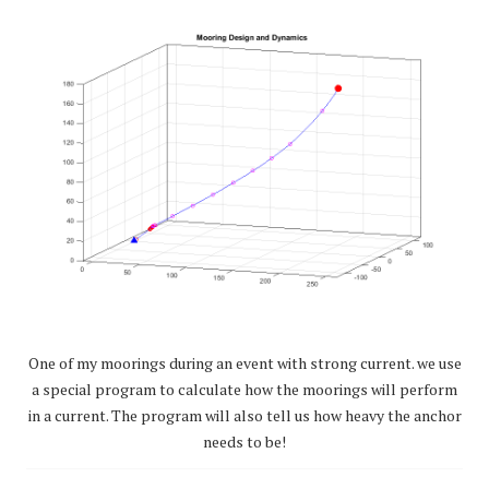
One of my moorings during an event with strong current. we use
a special program to calculate how the moorings will perform
in a current. The program will also tell us how heavy the anchor
needs to be!