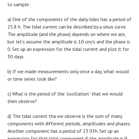
to sample.
a) One of the components of the daily tides has a period of
25.8 h. The tidal current can be described by a sinus curve.
The amplitude (and the phase) depends on where we are,
but let’s assume the amplitude is 10 cm/s and the phase is
0. Set up an expression for the tidal current and plot it for
30 days.
b) If we made measurements only once a day, what would
or time series look like?
c) What is the period of the “oscillation” that we would
then observe?
d) The tidal current tha we observe is the sum of many
components with different periods, amplitudes and phases.
Another component has a period of 23.93h. Set up an
expression for that tidal component if the amplitude is 9