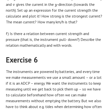
and
gives the current in the
-direction (towards the
v
y
north). Set up an expression for the current strength the
calculate and plot it! How strong is the strongest current?
The mean current? How many km/h is that?
f) Is there a relation between current strength and
pressure (that is, the instrument pull- down?) Describe the
relation mathematically and with words.
Exercise 6
The instruments are powered by batteries, and every time
we make measurements we use a small amount – or a lot
if it is an ADCP – energy. We want the instruments to keep
measuring until we get back to pick them up – so we have
to calculate beforehand how often we can make
measurements without emptying the battery. But we also
have to think about e.g. tides when determining how often