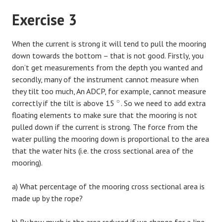
Exercise 3
When the current is strong it will tend to pull the mooring
down towards the bottom – that is not good. Firstly, you
don’t get measurements from the depth you wanted and
secondly, many of the instrument cannot measure when
they tilt too much, An ADCP, for example, cannot measure
∘
correctly if the tilt is above 15
. So we need to add extra
floating elements to make sure that the mooring is not
pulled down if the current is strong. The force from the
water pulling the mooring down is proportional to the area
that the water hits (i.e. the cross sectional area of the
mooring).
a) What percentage of the mooring cross sectional area is
made up by the rope?