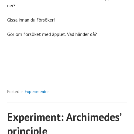
ner?
Gissa innan du försöker!
Gör om försöket med äpplet. Vad händer då?
Posted in
Experimenter
Experiment: Archimedes’
principle