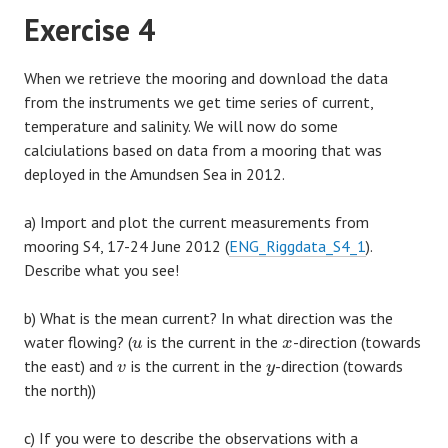
Exercise 4
When we retrieve the mooring and download the data
from the instruments we get time series of current,
temperature and salinity. We will now do some
calciulations based on data from a mooring that was
deployed in the Amundsen Sea in 2012.
a) Import and plot the current measurements from
mooring S4, 17-24 June 2012 (
ENG_Riggdata_S4_1
).
Describe what you see!
b) What is the mean current? In what direction was the
water flowing? (
is the current in the
-direction (towards
u
x
the east) and
is the current in the
-direction (towards
v
y
the north))
c) If you were to describe the observations with a