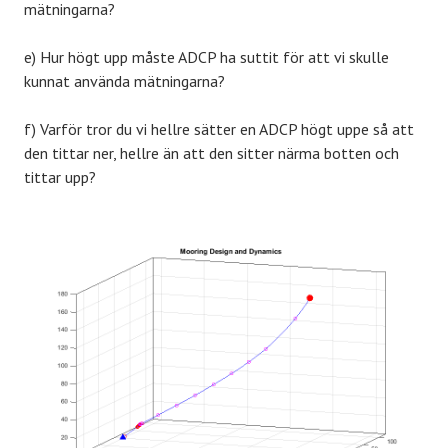
mätningarna?
e) Hur högt upp måste ADCP ha suttit för att vi skulle
kunnat använda mätningarna?
f) Varför tror du vi hellre sätter en ADCP högt uppe så att
den tittar ner, hellre än att den sitter närma botten och
tittar upp?